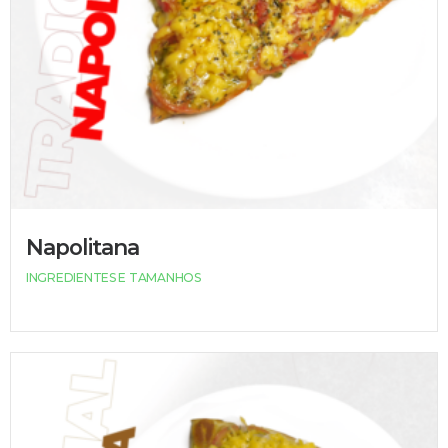
Napolitana
INGREDIENTES E TAMANHOS