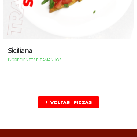
Siciliana
INGREDIENTES E TAMANHOS
VOLTAR | PIZZAS