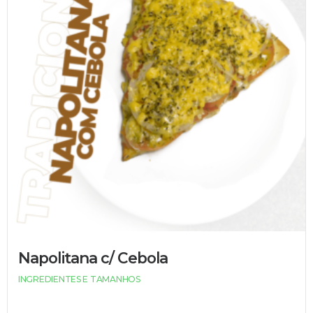
Napolitana c/ Cebola
INGREDIENTES E TAMANHOS