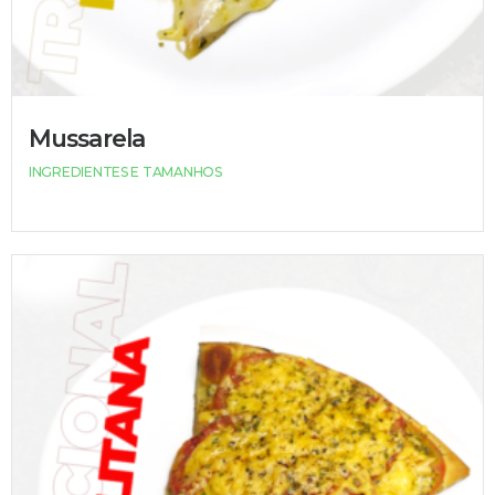
Mussarela
INGREDIENTES E TAMANHOS