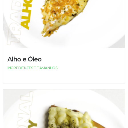
Alho e Óleo
INGREDIENTES E TAMANHOS