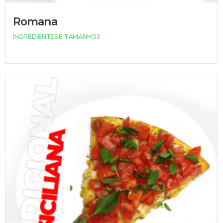
Romana
INGREDIENTES E TAMANHOS