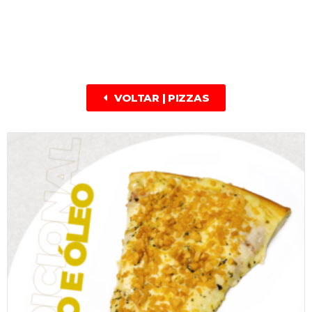
VOLTAR | PIZZAS