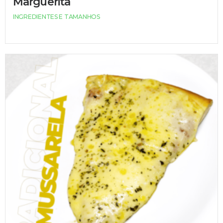
Marguerita
INGREDIENTES E TAMANHOS