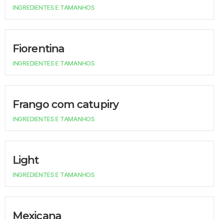
INGREDIENTES E TAMANHOS
Fiorentina
INGREDIENTES E TAMANHOS
Frango com catupiry
INGREDIENTES E TAMANHOS
Light
INGREDIENTES E TAMANHOS
Mexicana