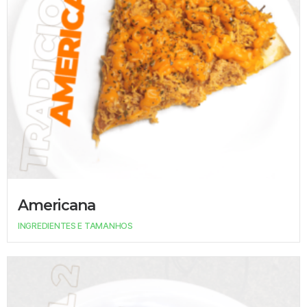
Americana
INGREDIENTES E TAMANHOS