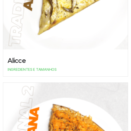
Alicce
INGREDIENTES E TAMANHOS