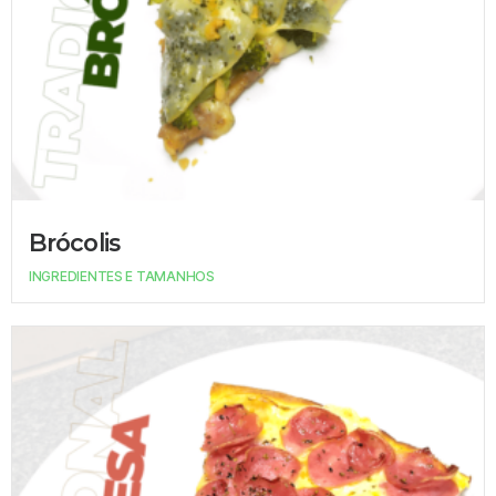
Brócolis
INGREDIENTES E TAMANHOS