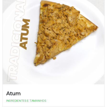
Atum
INGREDIENTES E TAMANHOS