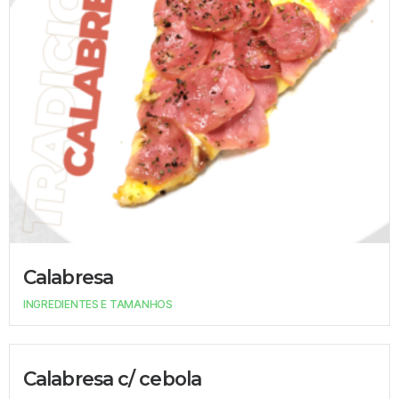
Calabresa
INGREDIENTES E TAMANHOS
Calabresa c/ cebola