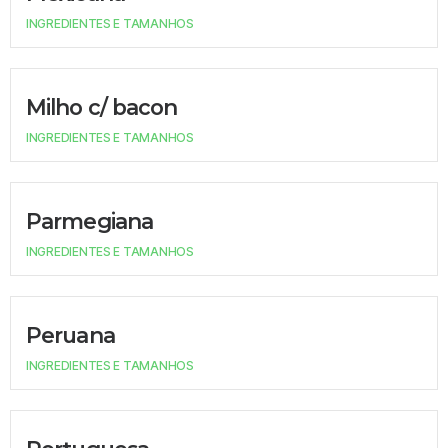
INGREDIENTES E TAMANHOS
Milho c/ bacon
INGREDIENTES E TAMANHOS
Parmegiana
INGREDIENTES E TAMANHOS
Peruana
INGREDIENTES E TAMANHOS