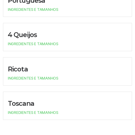
Portuguesa
INGREDIENTES E TAMANHOS
4 Queijos
INGREDIENTES E TAMANHOS
Ricota
INGREDIENTES E TAMANHOS
Toscana
INGREDIENTES E TAMANHOS