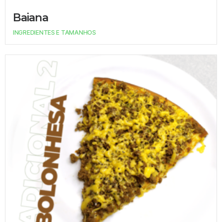
Baiana
INGREDIENTES E TAMANHOS