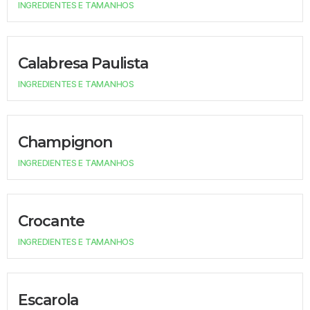
INGREDIENTES E TAMANHOS
Calabresa Paulista
INGREDIENTES E TAMANHOS
Champignon
INGREDIENTES E TAMANHOS
Crocante
INGREDIENTES E TAMANHOS
Escarola