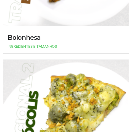
Bolonhesa
INGREDIENTES E TAMANHOS