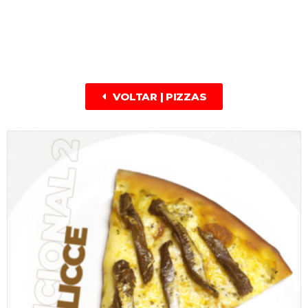
VOLTAR | PIZZAS